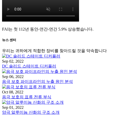
FAI는 첫 112년 동안-연간-연간 5.9% 상승했습니다.
뉴스 센터
우리는 귀하에게 적합한 장비를 찾아드릴 것을 약속합니다
Sep 02, 2022
DC 솔리드 스테이트 디커플러
Sep 06, 2022
음극 보호 파이프라인의 누출 원인 분석
Oct 08, 2022
음극 보호의 표류 전류 부식
Sep 01, 2022
양극 알루미늄 산화의 구조 소개