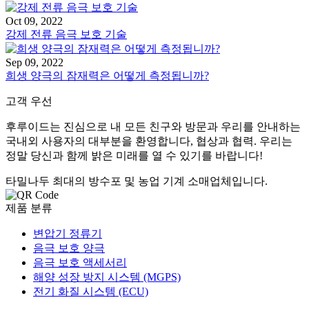
Oct 09, 2022
강제 전류 음극 보호 기술
Sep 09, 2022
희생 양극의 잠재력은 어떻게 측정됩니까?
고객 우선
후루이드는 진심으로 내 모든 친구와 방문과 우리를 안내하는
국내외 사용자의 대부분을 환영합니다, 협상과 협력. 우리는
정말 당신과 함께 밝은 미래를 열 수 있기를 바랍니다!
타밀나두 최대의 방수포 및 농업 기계 소매업체입니다.
제품 분류
변압기 정류기
음극 보호 양극
음극 보호 액세서리
해양 성장 방지 시스템 (MGPS)
전기 화질 시스템 (ECU)