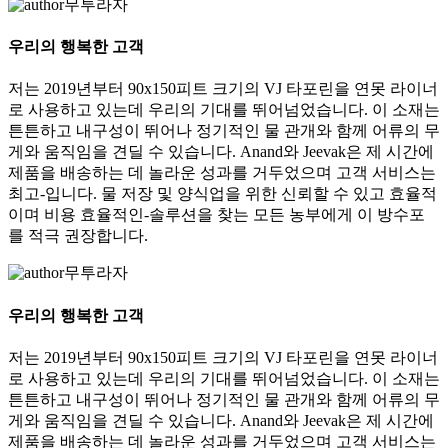
무투라자
우리의 행복한 고객
저는 2019년부터 90x150피트 크기의 VJ 타포린을 연못 라이너
로 사용하고 있는데 우리의 기대를 뛰어넘었습니다. 이 소재는
튼튼하고 내구성이 뛰어나 정기적인 물 관개와 함께 어류의 무
게와 움직임을 견딜 수 있습니다. Anand와 Jeevak은 제 시간에
제품을 배송하는 데 놀라운 성과를 거두었으며 고객 서비스는
최고-입니다. 물 저장 및 양식업을 위한 신뢰할 수 있고 효율적
이며 비용 효율적인-솔루션을 찾는 모든 농부에게 이 방수포
를 적극 권장합니다.
무투라자
우리의 행복한 고객
저는 2019년부터 90x150피트 크기의 VJ 타포린을 연못 라이너
로 사용하고 있는데 우리의 기대를 뛰어넘었습니다. 이 소재는
튼튼하고 내구성이 뛰어나 정기적인 물 관개와 함께 어류의 무
게와 움직임을 견딜 수 있습니다. Anand와 Jeevak은 제 시간에
제품을 배송하는 데 놀라운 성과를 거두었으며 고객 서비스는