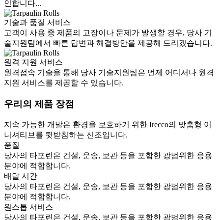
인합니다...
기술과 품질 서비스
고객이 사용 중 제품의 고장이나 문제가 발생할 경우, 당사 기
술지원팀에서 빠른 답변과 해결방안을 제공해 드리겠습니다.
원격 지원 서비스
원격접속 기술을 통해 당사 기술지원팀은 언제 어디서나 원격
지원 서비스를 제공할 수 있습니다.
우리의 제품 장점
지속 가능한 개발은 환경을 보호하기 위한 Irecco의 맞춤형 이
니셔티브를 뒷받침하는 신조입니다.
품질
당사의 타포린은 건설, 운송, 보관 등을 포함한 광범위한 응용
분야에 적합합니다.
배달 시간
당사의 타포린은 건설, 운송, 보관 등을 포함한 광범위한 응용
분야에 적합합니다.
원스톱 서비스
당사의 타포린은 건설, 운송, 보관 등을 포함한 광범위한 응용