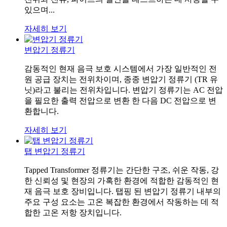
있으며...
자세히 보기
변압기 정류기
감동적인 현재 음극 보호 시스템에서 가장 일반적인 전
원 공급 장치는 전위차이며, 종종 변압기 정류기 (TR 유
닛)라고 불리는 전위차입니다. 변압기 정류기는 AC 전압
을 필요한 출력 전압으로 변환 한 다음 DC 전압으로 변
환합니다.
자세히 보기
탭 변압기 정류기
Tapped Transformer 정류기는 간단한 구조, 쉬운 작동, 강
한 신뢰성 및 현장의 가혹한 환경에 적합한 감동적인 현
재 음극 보호 장비입니다. 탭핑 된 변압기 정류기 내부의
주요 구성 요소는 고온 복잡한 환경에서 작동하는 데 적
합한 고온 저항 장치입니다.