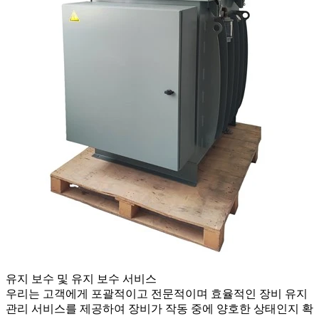
유지 보수 및 유지 보수 서비스
우리는 고객에게 포괄적이고 전문적이며 효율적인 장비 유지
관리 서비스를 제공하여 장비가 작동 중에 양호한 상태인지 확