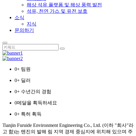
해상 석유 플랫폼 및 해상 풍력 발전
석유, 천연 가스 및 유전 보호
소식
지식
문의하기
0
+ 팀원
0
+ 딜러
0
+ 수년간의 경험
0
메달을 획득하세요
0
+ 특허 획득
Tianjin Furuide Environment Engineering Co., Ltd. (이하 "회사"라
고 함)는 톈진의 발해 림 지역 경제 중심지에 위치해 있으며 주