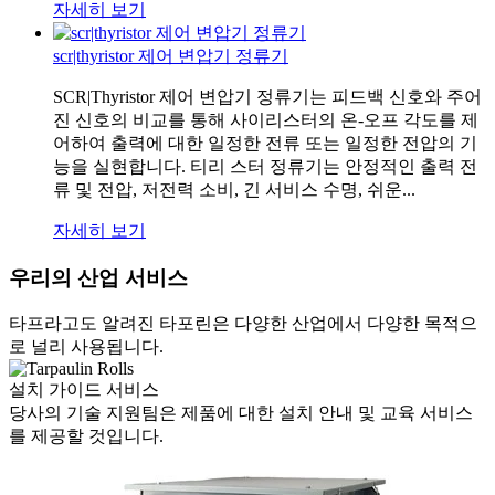
자세히 보기
scr|thyristor 제어 변압기 정류기
SCR|Thyristor 제어 변압기 정류기는 피드백 신호와 주어
진 신호의 비교를 통해 사이리스터의 온-오프 각도를 제
어하여 출력에 대한 일정한 전류 또는 일정한 전압의 기
능을 실현합니다. 티리 스터 정류기는 안정적인 출력 전
류 및 전압, 저전력 소비, 긴 서비스 수명, 쉬운...
자세히 보기
우리의 산업 서비스
타프라고도 알려진 타포린은 다양한 산업에서 다양한 목적으
로 널리 사용됩니다.
설치 가이드 서비스
당사의 기술 지원팀은 제품에 대한 설치 안내 및 교육 서비스
를 제공할 것입니다.