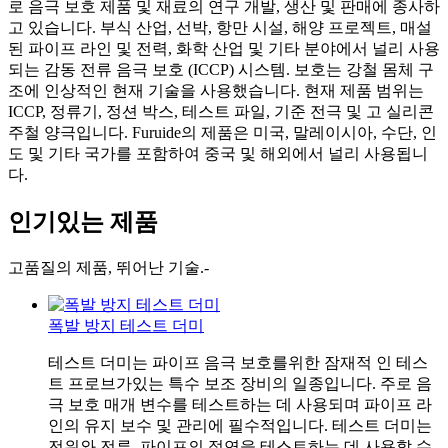
로 음극 보호 제품 및 재료의 연구 개발, 생산 및 판매에 종사하
고 있습니다. 부식 산업, 선박, 항만 시설, 해양 프로젝트, 매설
된 파이프 라인 및 전력, 화학 산업 및 기타 분야에서 널리 사용
되는 감동 전류 음극 보호 (ICCP) 시스템. 보호는 강철 몸체 구
조에 인상적인 현재 기술을 사용했습니다. 현재 제품 범위는
ICCP, 정류기, 정션 박스, 테스트 파일, 기준 전극 및 고 실리콘
주철 양극입니다. Furuide의 제품은 미국, 말레이시아, 수단, 인
도 및 기타 국가를 포함하여 중국 및 해외에서 널리 사용됩니
다.
인기있는 제품
고품질의 제품, 뛰어난 기술.-
폭발 방지 테스트 더미
테스트 더미는 파이프 음극 보호를위한 잠재적 인 테스
트 프로브가있는 특수 보조 장비의 일종입니다. 주로 음
극 보호 매개 변수를 테스트하는 데 사용되며 파이프 라
인의 유지 보수 및 관리에 필수적입니다. 테스트 더미는
전위와 전류, 파이프의 절연을 테스트하는 데 사용할 수