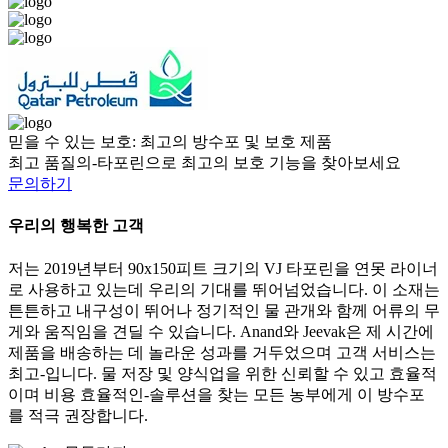
믿을 수 있는 보호: 최고의 방수포 및 보호 제품
최고 품질의-타포린으로 최고의 보호 기능을 찾아보세요
문의하기
우리의 행복한 고객
저는 2019년부터 90x150피트 크기의 VJ 타포린을 연못 라이너
로 사용하고 있는데 우리의 기대를 뛰어넘었습니다. 이 소재는
튼튼하고 내구성이 뛰어나 정기적인 물 관개와 함께 어류의 무
게와 움직임을 견딜 수 있습니다. Anand와 Jeevak은 제 시간에
제품을 배송하는 데 놀라운 성과를 거두었으며 고객 서비스는
최고-입니다. 물 저장 및 양식업을 위한 신뢰할 수 있고 효율적
이며 비용 효율적인-솔루션을 찾는 모든 농부에게 이 방수포
를 적극 권장합니다.