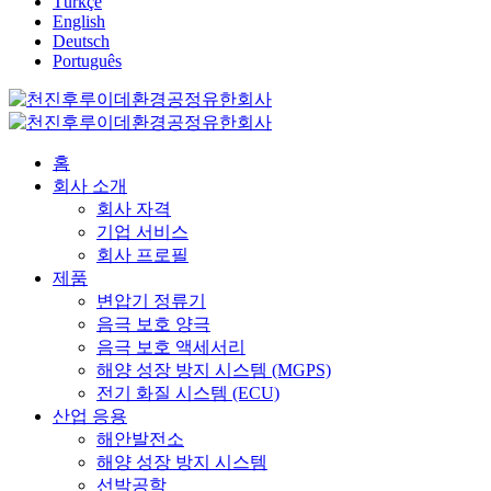
Türkçe
English
Deutsch
Português
홈
회사 소개
회사 자격
기업 서비스
회사 프로필
제품
변압기 정류기
음극 보호 양극
음극 보호 액세서리
해양 성장 방지 시스템 (MGPS)
전기 화질 시스템 (ECU)
산업 응용
해안발전소
해양 성장 방지 시스템
선박공학