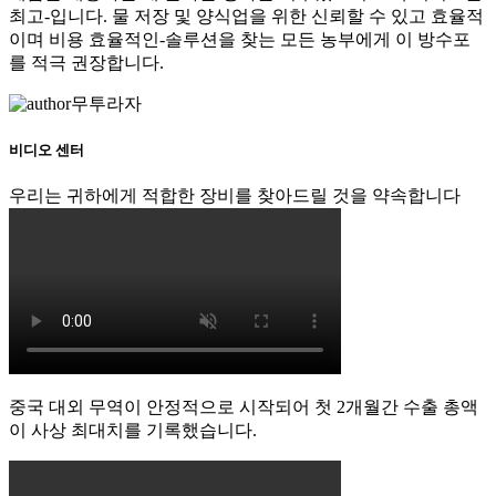
최고-입니다. 물 저장 및 양식업을 위한 신뢰할 수 있고 효율적
이며 비용 효율적인-솔루션을 찾는 모든 농부에게 이 방수포
를 적극 권장합니다.
무투라자
비디오 센터
우리는 귀하에게 적합한 장비를 찾아드릴 것을 약속합니다
중국 대외 무역이 안정적으로 시작되어 첫 2개월간 수출 총액
이 사상 최대치를 기록했습니다.