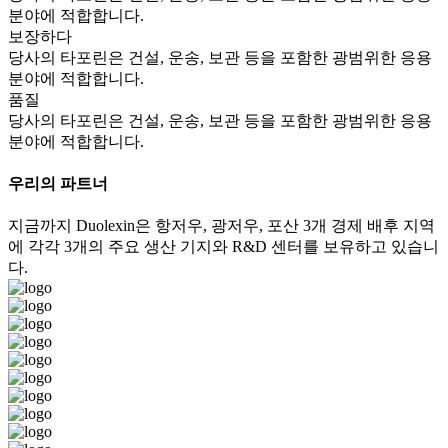
분야에 적합합니다.
보장하다
당사의 타포린은 건설, 운송, 보관 등을 포함한 광범위한 응용
분야에 적합합니다.
품질
당사의 타포린은 건설, 운송, 보관 등을 포함한 광범위한 응용
분야에 적합합니다.
우리의 파트너
지금까지 Duolexin은 항저우, 광저우, 포산 3개 경제 배후 지역
에 각각 3개의 주요 생산 기지와 R&D 센터를 보유하고 있습니
다.